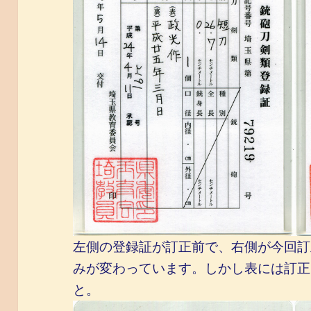
左側の登録証が訂正前で、右側が今回訂
みが変わっています。しかし表には訂正
と。