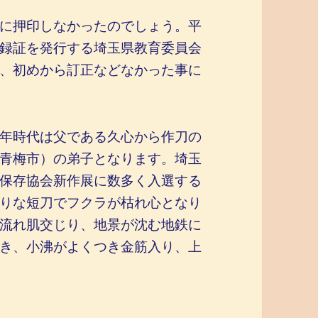
に押印しなかったのでしょう。平
録証を発行する埼玉県教育委員会
、初めから訂正などなかった事に
年時代は父である久心から作刀の
青梅市）の弟子となります。埼玉
保存協会新作展に数多く入選する
りな短刀でフクラが枯れ心となり
流れ肌交じり、地景が沈む地鉄に
き、小沸がよくつき金筋入り、上