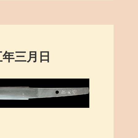
五年三月日