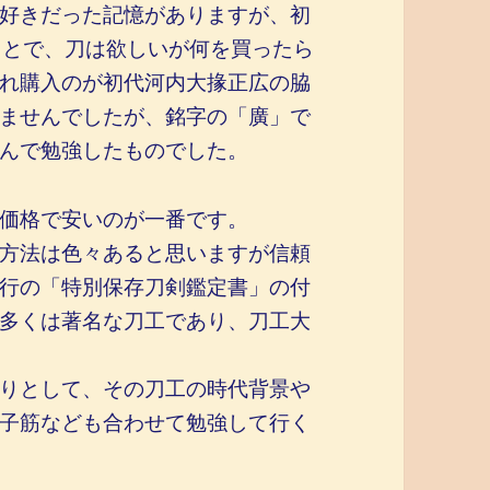
好きだった記憶がありますが、初
ことで、刀は欲しいが何を買ったら
れ購入のが初代河内大掾正広の脇
ませんでしたが、銘字の「廣」で
んで勉強したものでした。
価格で安いのが一番です。
方法は色々あると思いますが信頼
行の「特別保存刀剣鑑定書」の付
多くは著名な刀工であり、刀工大
りとして、その刀工の時代背景や
子筋なども合わせて勉強して行く