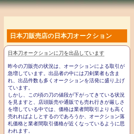
日本刀販売店の日本刀オークション
日本刀オークションに刀を出品しています
昨今の刀販売の状況は、オークションによる取引が
急増しています。出品者の中には刀剣業者も含ま
れ、出品件数も多くオークションを活発に盛り上げ
ています。
しかし、この頃の刀の値段が下がってきている状況
を見ますと、店頭販売や通販でも売れ行きが厳しさ
を増している中では、価格は業者間取引よりも高く
売れればよしとするのであろうか、オークション落
札価格と業者間取引価格が近くなっているように思
われます。