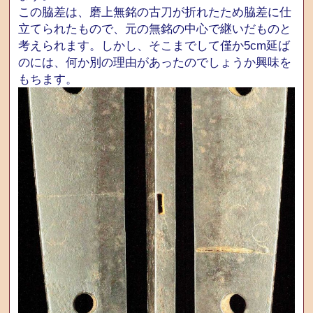
この脇差は、磨上無銘の古刀が折れたため脇差に仕
立てられたもので、元の無銘の中心で継いだものと
考えられます。しかし、そこまでして僅か5cm延ば
のには、何か別の理由があったのでしょうか興味を
もちます。